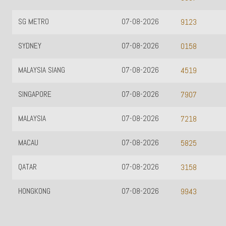
SG METRO
07-08-2026
9123
SYDNEY
07-08-2026
0158
MALAYSIA SIANG
07-08-2026
4519
SINGAPORE
07-08-2026
7907
MALAYSIA
07-08-2026
7218
MACAU
07-08-2026
5825
QATAR
07-08-2026
3158
HONGKONG
07-08-2026
9943