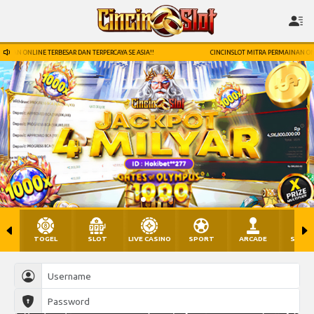
 ONLINE TERBESAR DAN TERPERCAYA SE ASIA!!
CINCINSLOT MITRA PERMAINAN ONLINE T
TOGEL
SLOT
LIVE CASINO
SPORT
ARCADE
SABU